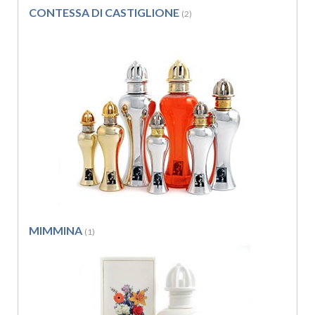
CONTESSA DI CASTIGLIONE
(2)
MIMMINA
(1)