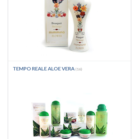
TEMPO REALE ALOE VERA
(16)