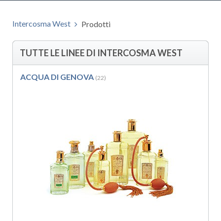
Intercosma West
Prodotti
TUTTE LE LINEE DI INTERCOSMA WEST
ACQUA DI GENOVA
(22)