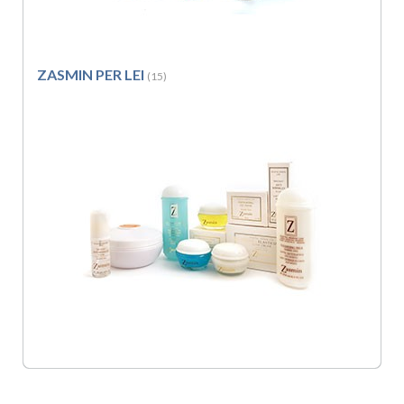
ZASMIN PER LEI
(15)