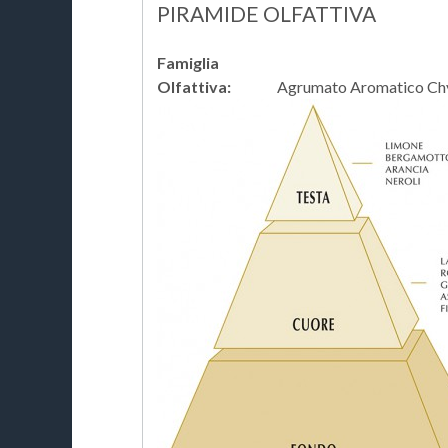
PIRAMIDE OLFATTIVA
Famiglia
Olfattiva:
Agrumato Aromatico Ch