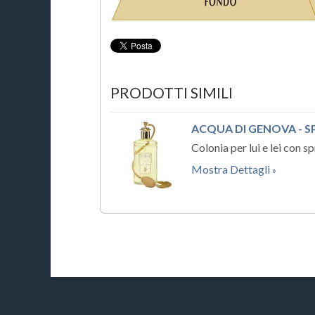
PRODOTTI SIMILI
ACQUA DI GENOVA - 
Colonia per lui e lei con s
Mostra Dettagli