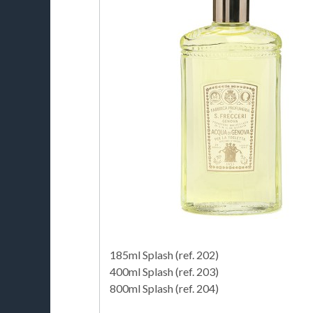
185ml Splash (ref. 202)
400ml Splash (ref. 203)
800ml Splash (ref. 204)