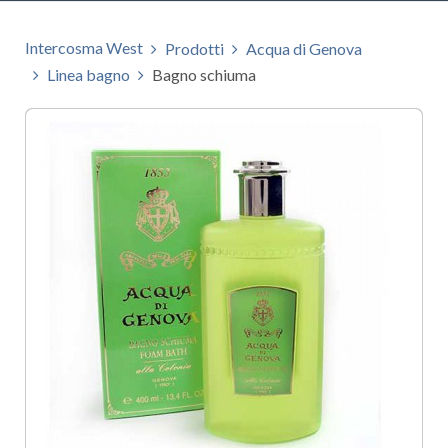
Intercosma West
Prodotti
Acqua di Genova
Linea bagno
Bagno schiuma