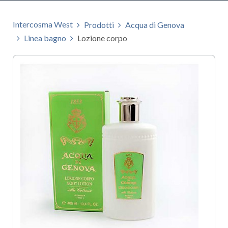
Intercosma West
Prodotti
Acqua di Genova
Linea bagno
Lozione corpo