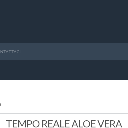
NTATTACI
e
TEMPO REALE ALOE VERA