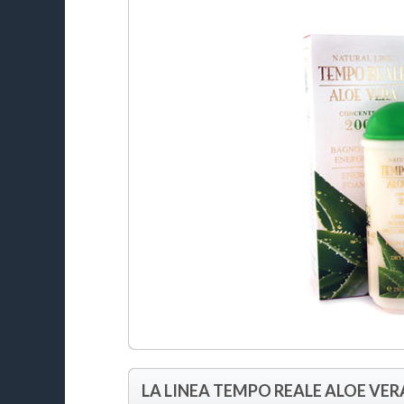
LA LINEA TEMPO REALE ALOE VER