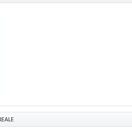
REALE