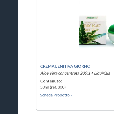
CREMA LENITIVA GIORNO
Aloe Vera concentrata 200:1 + Liquirizia
Contenuto:
50ml (ref. 300)
Scheda Prodotto