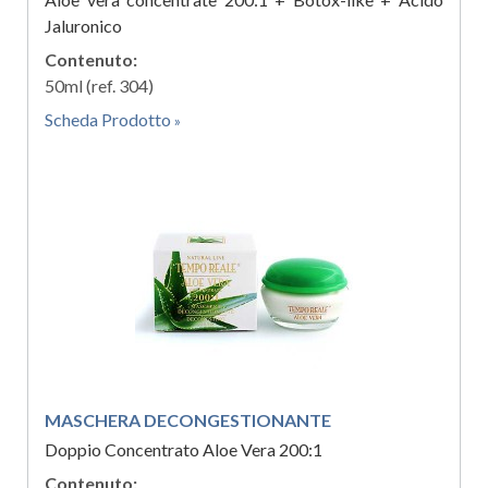
Jaluronico
Contenuto:
50ml (ref. 304)
Scheda Prodotto
MASCHERA DECONGESTIONANTE
Doppio Concentrato Aloe Vera 200:1
Contenuto: