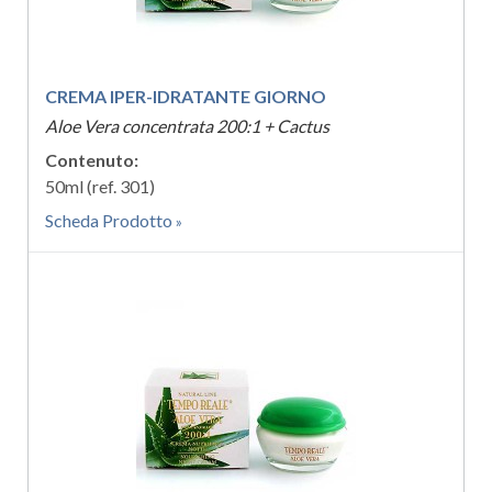
CREMA IPER-IDRATANTE GIORNO
Aloe Vera concentrata 200:1 + Cactus
Contenuto:
50ml (ref. 301)
Scheda Prodotto