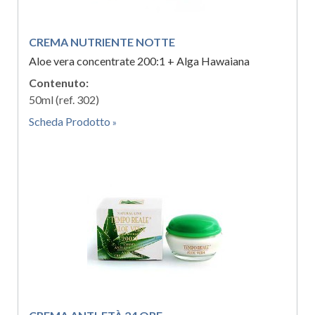
CREMA NUTRIENTE NOTTE
Aloe vera concentrate 200:1 + Alga Hawaiana
Contenuto:
50ml (ref. 302)
Scheda Prodotto