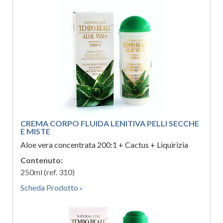
CREMA CORPO FLUIDA LENITIVA PELLI SECCHE
E MISTE
Aloe vera concentrata 200:1 + Cactus + Liquirizia
Contenuto:
250ml (ref. 310)
Scheda Prodotto