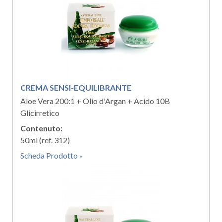
CREMA SENSI-EQUILIBRANTE
Aloe Vera 200:1 + Olio d'Argan + Acido 10B
Glicirretico
Contenuto:
50ml (ref. 312)
Scheda Prodotto