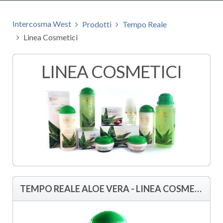
Intercosma West
Prodotti
Tempo Reale
Linea Cosmetici
LINEA COSMETICI
TEMPO REALE ALOE VERA - LINEA COSMETICI