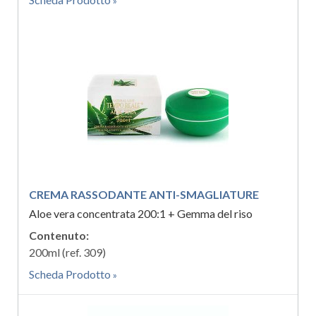
CREMA RASSODANTE ANTI-SMAGLIATURE
Aloe vera concentrata 200:1 + Gemma del riso
Contenuto:
200ml (ref. 309)
Scheda Prodotto