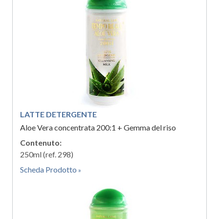
LATTE DETERGENTE
Aloe Vera concentrata 200:1 + Gemma del riso
Contenuto:
250ml (ref. 298)
Scheda Prodotto