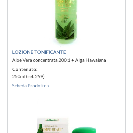
LOZIONE TONIFICANTE
Aloe Vera concentrata 200:1 + Alga Hawaiana
Contenuto:
250ml (ref. 299)
Scheda Prodotto