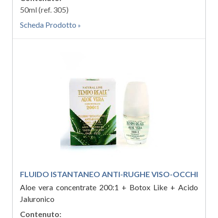
50ml (ref. 305)
Scheda Prodotto
FLUIDO ISTANTANEO ANTI-RUGHE VISO-OCCHI
Aloe vera concentrate 200:1 + Botox Like + Acido
Jaluronico
Contenuto: