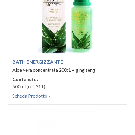
BATH ENERGIZZANTE
Aloe vera concentrata 200:1 + ging seng
Contenuto:
500ml (ref. 311)
Scheda Prodotto