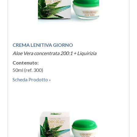
CREMA LENITIVA GIORNO
Aloe Vera concentrata 200:1 + Liquirizia
Contenuto:
50ml (ref. 300)
Scheda Prodotto