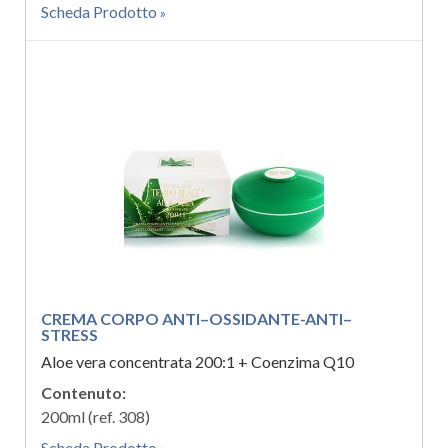
Scheda Prodotto
CREMA CORPO ANTI–OSSIDANTE-ANTI–
STRESS
Aloe vera concentrata 200:1 + Coenzima Q10
Contenuto:
200ml (ref. 308)
Scheda Prodotto