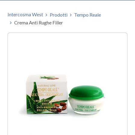
Intercosma West
Prodotti
Tempo Reale
Crema Anti Rughe Filler