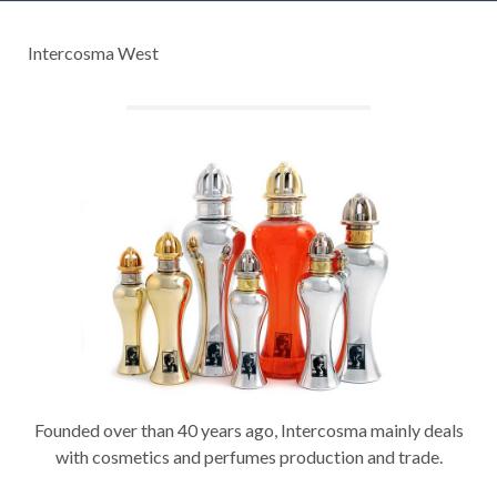
Intercosma West
Founded over than 40 years ago, Intercosma mainly deals
with cosmetics and perfumes production and trade.