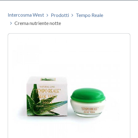
Intercosma West
Prodotti
Tempo Reale
Crema nutriente notte