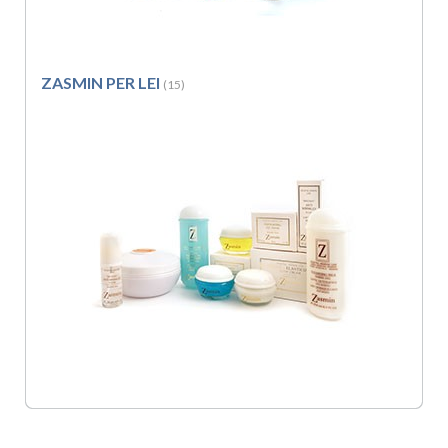
ZASMIN PER LEI
(15)