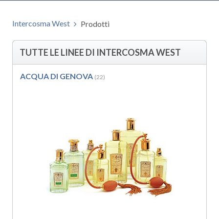
Intercosma West
Prodotti
TUTTE LE LINEE DI INTERCOSMA WEST
ACQUA DI GENOVA
(22)