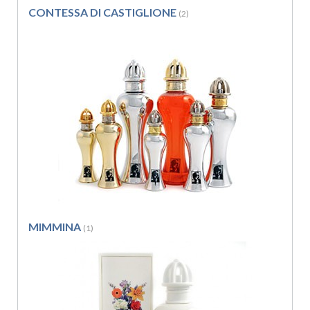
CONTESSA DI CASTIGLIONE
(2)
MIMMINA
(1)