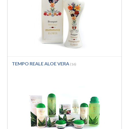
TEMPO REALE ALOE VERA
(16)