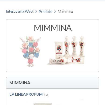
Intercosma West
Prodotti
Mimmina
MIMMINA
MIMMINA
LA LINEA PROFUMI
(1)