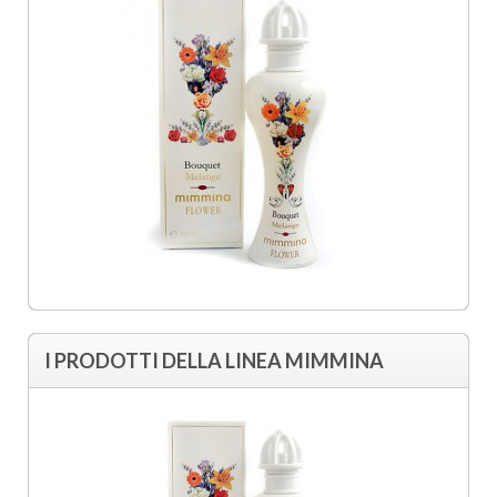
I PRODOTTI DELLA LINEA MIMMINA