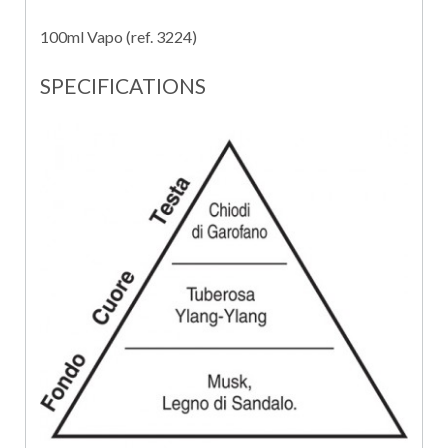
100ml Vapo (ref. 3224)
SPECIFICATIONS