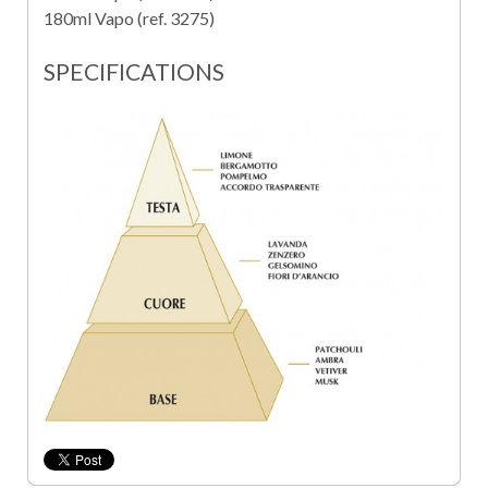
180ml Vapo (ref. 3275)
SPECIFICATIONS