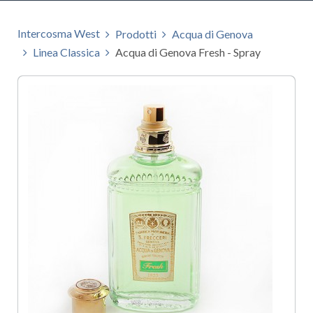
Intercosma West
Prodotti
Acqua di Genova
Linea Classica
Acqua di Genova Fresh - Spray