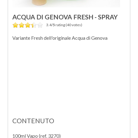
ACQUA DI GENOVA FRESH - SPRAY
3.4/
5
rating (40 votes)
Variante Fresh dell'originale Acqua di Genova
CONTENUTO
100ml Vapo (ref. 3270)