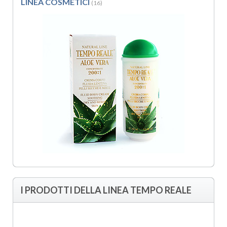
LINEA COSMETICI
(16)
I PRODOTTI DELLA LINEA TEMPO REALE