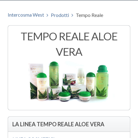
Intercosma West
Prodotti
Tempo Reale
TEMPO REALE ALOE
VERA
LA LINEA TEMPO REALE ALOE VERA