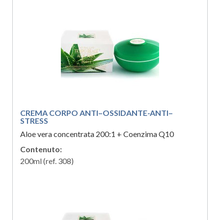
CREMA CORPO ANTI–OSSIDANTE-ANTI–
STRESS
Aloe vera concentrata 200:1 + Coenzima Q10
Contenuto:
200ml (ref. 308)