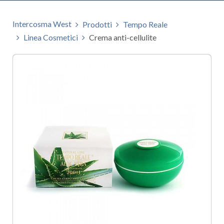
Intercosma West
Prodotti
Tempo Reale
Linea Cosmetici
Crema anti-cellulite